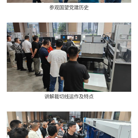
参观国望党建历史
讲解裁切线运作及特点