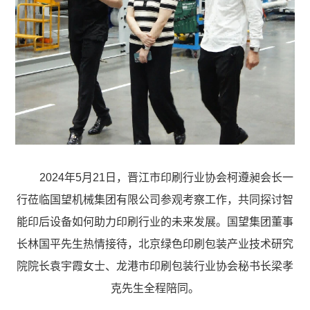
2024年5月21日，晋江市印刷行业协会柯遵昶会长一
行莅临国望机械集团有限公司参观考察工作，共同探讨智
能印后设备如何助力印刷行业的未来发展。国望集团董事
长林国平先生热情接待，北京绿色印刷包装产业技术研究
院院长袁宇霞女士、龙港市印刷包装行业协会秘书长梁孝
克先生全程陪同。