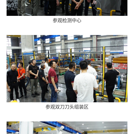
参观检测中心
参观双刀刀头组装区