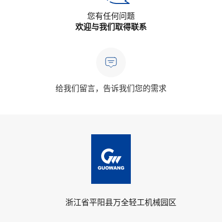
您有任何问题
欢迎与我们取得联系
给我们留言，告诉我们您的需求
浙江省平阳县万全轻工机械园区