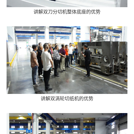
讲解双刀分切机整体底座的优势
讲解双涡轮切纸机的优势