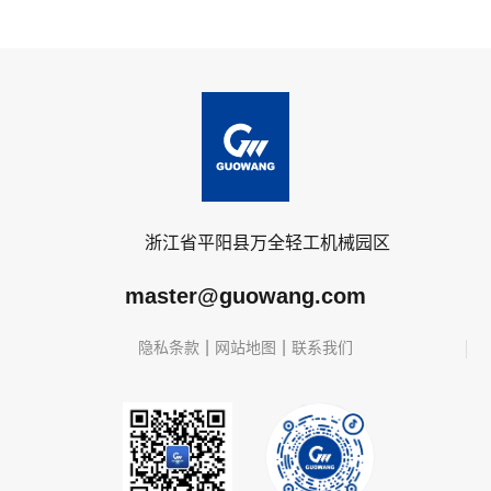
浙江省平阳县万全轻工机械园区
master@guowang.com
|
|
隐私条款
网站地图
联系我们