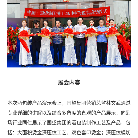
展会内容
本次酒包装产品演示会上，国望集团营销总监林文武通过
专业详细的讲解以及结合多角度的直观的产品展示，向到
场行业同仁展示了国望集团的酒包装制作工艺及产品，包
括：大面积烫金深压纹工艺、双色套印烫金；深压纹模切