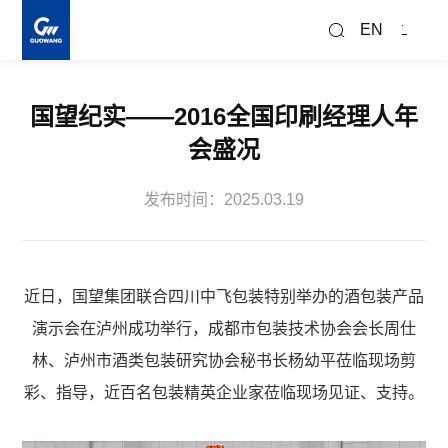
搜
索
EN
国望纪实——2016全国印刷经理人年
会盛况
发布时间：2025.03.19
近日，国望集团联合四川中飞包装特别举办的酒包装产品
演示会在泸州成功举行，成都市包装技术协会会长周仕
林、泸州市酒类包装研究协会秘书长杨幼平莅临现场剪
彩、指导，近百名包装精英企业家莅临现场见证、支持。