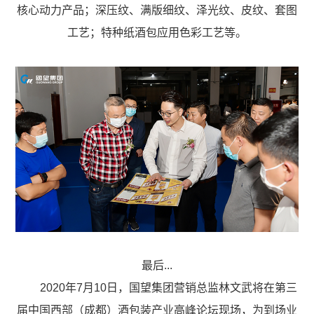
核心动力产品；深压纹、满版细纹、泽光纹、皮纹、套图
工艺；特种纸酒包应用色彩工艺等。
最后...
2020年7月10日，国望集团营销总监林文武将在第三
届中国西部（成都）酒包装产业高峰论坛现场，为到场业