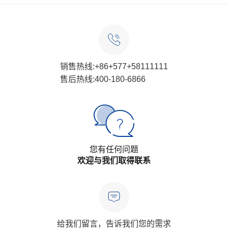
销售热线:+86+577+58111111
售后热线:400-180-6866
您有任何问题
欢迎与我们取得联系
给我们留言，告诉我们您的需求