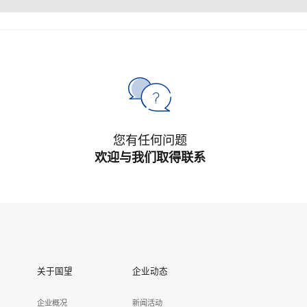
您有任何问题
欢迎与我们取得联系
关于国望
企业动态
企业概况
新闻活动