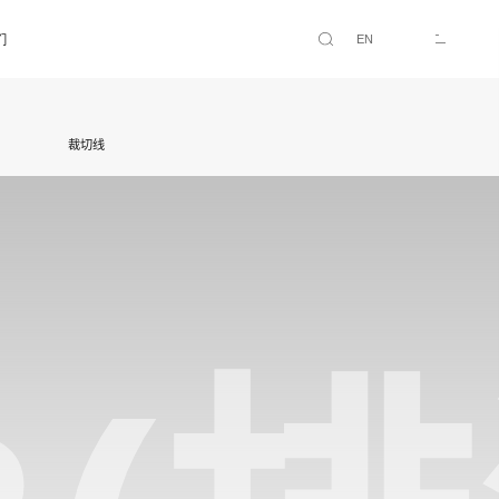
EN
们
搜
索
裁切线