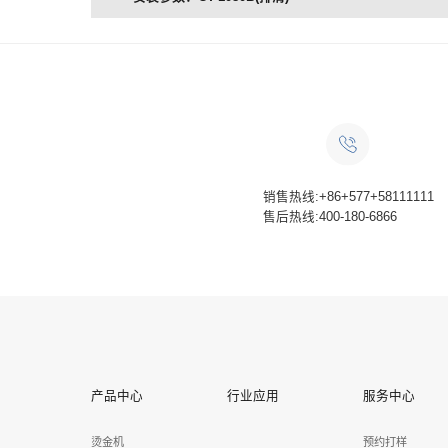
销售热线:+86+577+58111111
售后热线:400-180-6866
产品中心
行业应用
服务中心
烫金机
预约打样