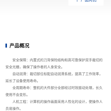
产品概况
安全保障：内置式的刀背保险结构和高可靠保护双手裁切的
安全光栅，确保了操作者的人身安全。
自动润滑：裁切部位标配自动润滑系统，提高了工作效率，
延长了设备使用寿命。
全周期寿命：整机的大件部分全部经过时效振动处理，长久
使用不会变形。
人机工程：计算机的操作画面采用人性化的设计，使操作人
员易操作。