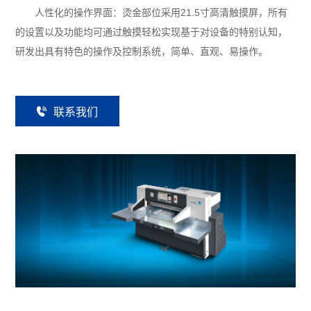
人性化的操作界面：烫金部位采用21.5寸高清触摸屏，所有
的设置以及功能均可通过触摸轻松实现基于对设备的特别认知，
研发出具有特色的操作及控制系统，简单、直观、易操作。
联
系
我
们