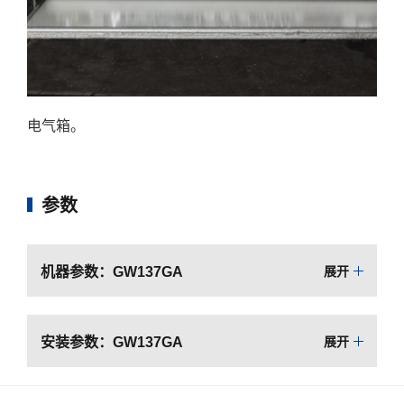
电气箱。
参数
机器参数：GW137GA
展开
安装参数：GW137GA
展开