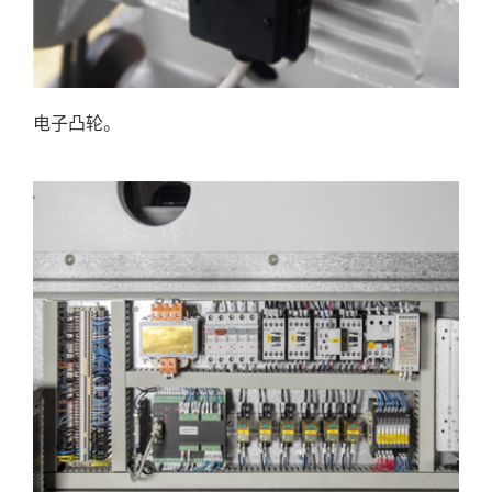
电子凸轮。