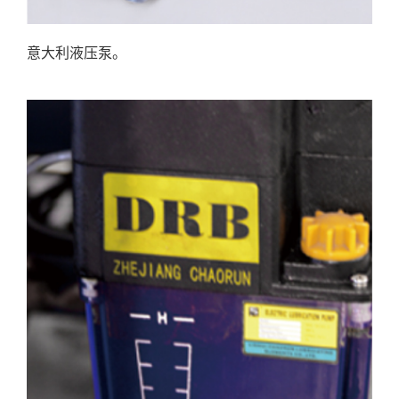
意大利液压泵。