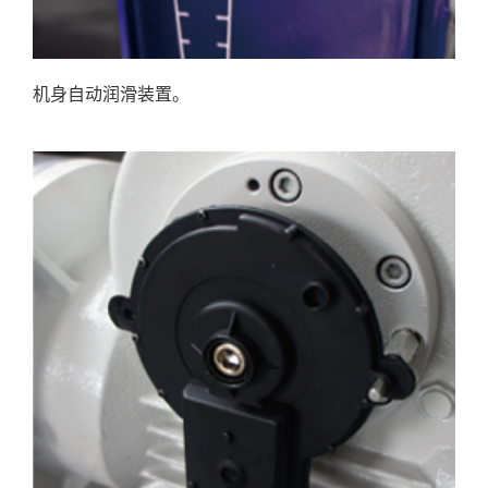
机身自动润滑装置。