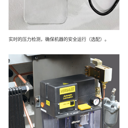
实时的压力检测，确保机器的安全运行（选配）。