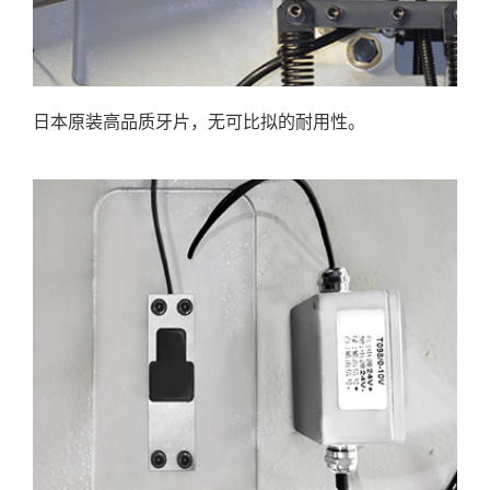
日本原装高品质牙片，无可比拟的耐用性。