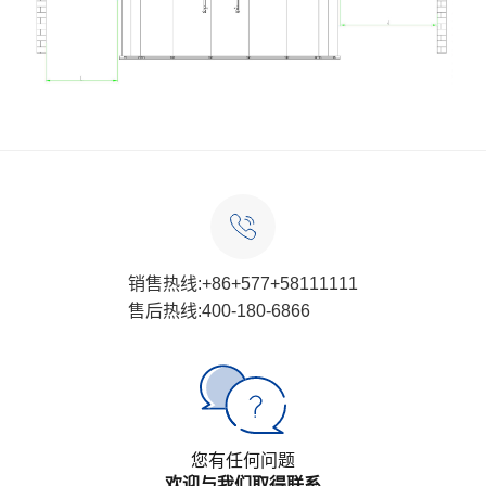
销售热线:+86+577+58111111
售后热线:400-180-6866
您有任何问题
欢迎与我们取得联系