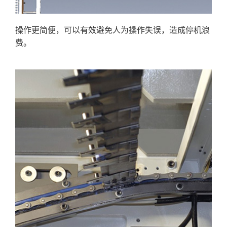
操作更简便，可以有效避免人为操作失误，造成停机浪
费。