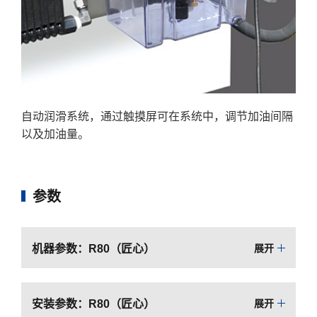
自动润滑系统，通过触摸屏可在系统中，调节加油间隔
以及加油量。
参数
机器参数：R80（匠心）
展开
安装参数：R80（匠心）
展开