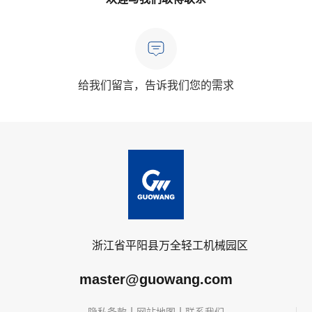
给我们留言，告诉我们您的需求
浙江省平阳县万全轻工机械园区
master@guowang.com
|
|
隐私条款
网站地图
联系我们