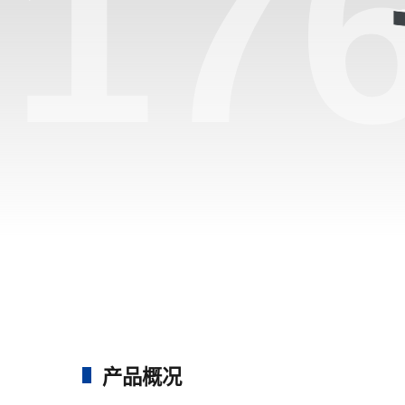
17
产品概况