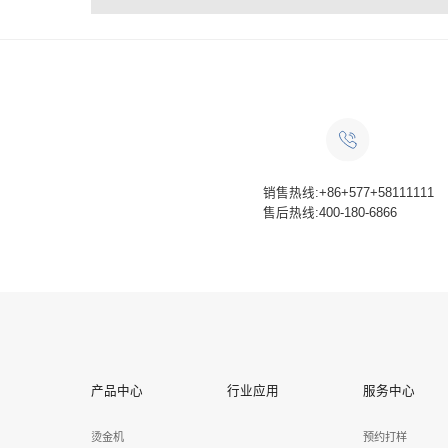
销售热线:+86+577+58111111
售后热线:400-180-6866
产品中心
行业应用
服务中心
烫金机
预约打样