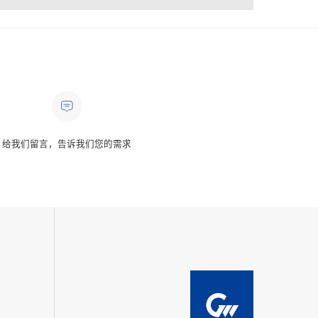
给我们留言，告诉我们您的需求