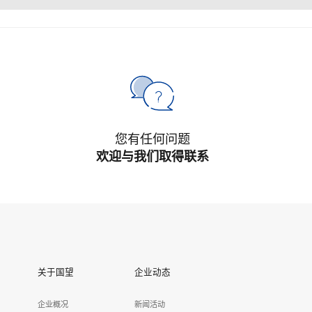
您有任何问题
欢迎与我们取得联系
关于国望
企业动态
企业概况
新闻活动