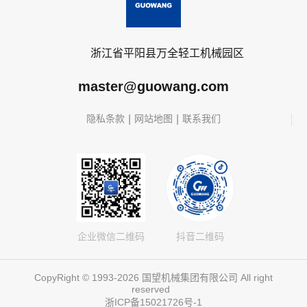
浙江省平阳县万全轻工机械园区
master@guowang.com
|
|
隐私条款
网站地图
联系我们
企业微信二维码
抖音二维码
CopyRight © 1993-2026 国望机械集团有限公司 All right
reserved
浙ICP备15021726号-1