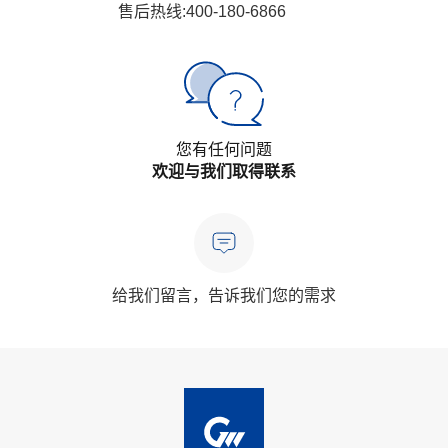
售后热线:400-180-6866
您有任何问题
欢迎与我们取得联系
给我们留言，告诉我们您的需求