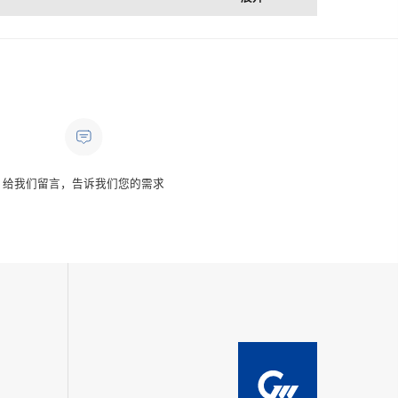
给我们留言，告诉我们您的需求