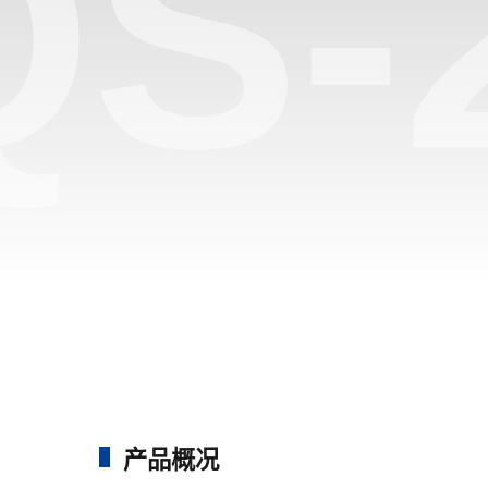
QS
产品概况