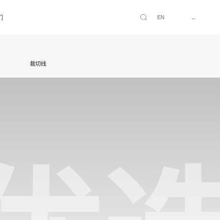
EN
们
搜
索
裁切线