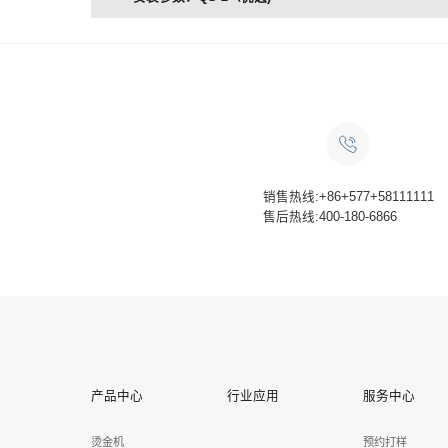
销售热线:+86+577+58111111
售后热线:400-180-6866
产品中心
行业应用
服务中心
烫金机
预约打样