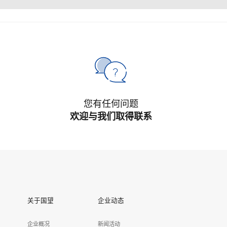
您有任何问题
欢迎与我们取得联系
关于国望
企业动态
企业概况
新闻活动