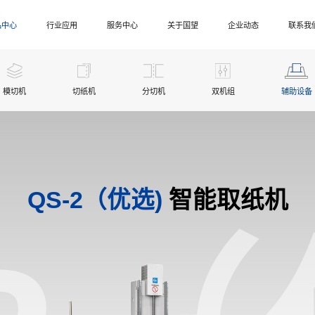
品中心
行业应用
服务中心
关于国望
企业动态
联系我
模切机
切纸机
分切机
双机组
辅助设备
QS-2（优选)
智能取纸机