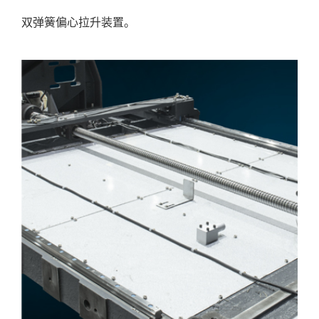
双弹簧偏心拉升装置。