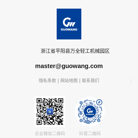
浙江省平阳县万全轻工机械园区
master@guowang.com
|
|
隐私条款
网站地图
联系我们
企业微信二维码
抖音二维码