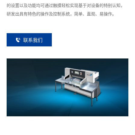
的设置以及功能均可通过触摸轻松实现基于对设备的特别认知，
研发出具有特色的操作及控制系统，简单、直观、易操作。
联
系
我
们