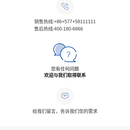
销售热线:+86+577+58111111
售后热线:400-180-6866
您有任何问题
欢迎与我们取得联系
给我们留言，告诉我们您的需求