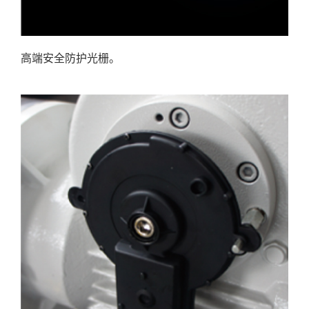
高端安全防护光栅。