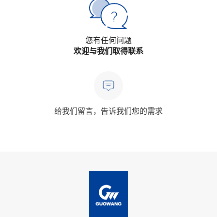
您有任何问题
欢迎与我们取得联系
给我们留言，告诉我们您的需求