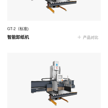
GT-2（标准)
智能卸纸机
产品对比