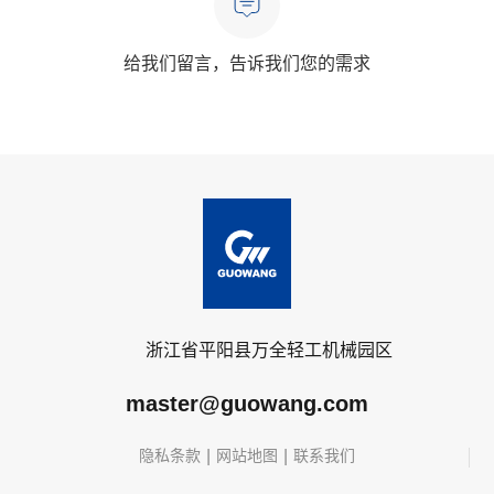
给我们留言，告诉我们您的需求
浙江省平阳县万全轻工机械园区
master@guowang.com
|
|
隐私条款
网站地图
联系我们