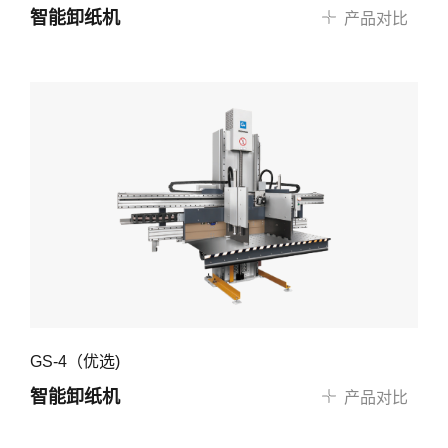
智能卸纸机
产品对比
GS-4（优选)
智能卸纸机
产品对比