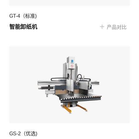
GT-4（标准)
智能卸纸机
产品对比
GS-2（优选)