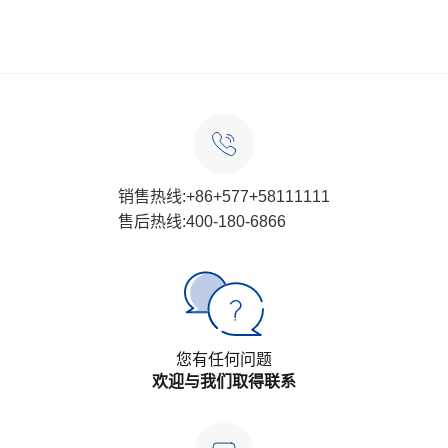
销售热线:+86+577+58111111
售后热线:400-180-6866
您有任何问题
欢迎与我们取得联系